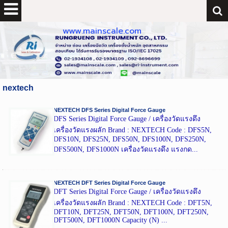
www.mainscale.com
nextech
NEXTECH DFS Series Digital Force Gauge
DFS Series Digital Force Gauge / เครื่องวัดแรงดึง
เครื่องวัดแรงผลัก Brand : NEXTECH Code : DFS5N,
DFS10N, DFS25N, DFS50N, DFS100N, DFS250N,
DFS500N, DFS1000N เครื่องวัดแรงดึง แรงกด...
NEXTECH DFT Series Digital Force Gauge
DFT Series Digital Force Gauge / เครื่องวัดแรงดึง
เครื่องวัดแรงผลัก Brand : NEXTECH Code : DFT5N,
DFT10N, DFT25N, DFT50N, DFT100N, DFT250N,
DFT500N, DFT1000N Capacity (N) ...