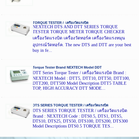
TORQUE TESTER / เครื่องวัดแรงบิด
NEXTECH DTS AND DTT SERIES TORQUE
TESTER TORQUE METER TORQUE CHECKER
เครื่องวัดแรงบิด เครื่องวัดทอร์ค เครื่องวัดแรงหมุน
อุปกรณ์วัดทอร์ค. The new DTS and DTT are your best
buy in fe...
Torque Tester Brand NEXTECH Model DDT
DTT Series Torque Tester / เครื่องวัดแรงบิด Brand :
NEXTECH Model : DTT5, DTT10, DTT50, DTT100,
DTT200, DTT500 Model Description DTT5 TABLE
TOP, HIGH ACCURACY DTT MODE...
DTS SERIES TORQUE TESTER / เครื่องวัดแรงบิด
DTS SERIES TORQUE TESTER / เครื่องวัดแรงบิด
Brand : NEXTECH Code : DTS0.5, DTS1, DTS5,
DTS10, DTS25, DTS50, DTS100, DTS200, DTS300
Model Descriptions DTS0.5 TORQUE TES...