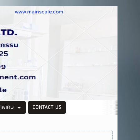
www.mainscale.com
าพิเศษ
CONTACT US