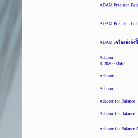
ADAM Precision Bal
ADAM Precision Bal
ADAM เครื่องชั่งตั้งพ
Adaptor
RI2020000565
Adaptor
Adaptor
Adaptor for Balance
Adaptor for Balance
Adaptor for Balance