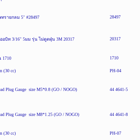
28497
าษทรายกลม 5" #28497
20317
ว ออบิท 3/16" 5มม รุ่น ไม่ดูดฝุ่น 3M 20317
1710
น 1710
n (30 cc)
PH-04
read Plug Gauge size M5*0.8 (GO / NOGO)
44 4641-5
read Plug Gauge size M8*1.25 (GO / NOGO)
44 4641-8
n (30 cc)
PH-07