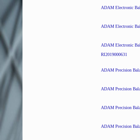
ADAM Electronic Ba
ADAM Electronic Ba
ADAM Electronic Ba
RI2019000631
ADAM Precision Bal
ADAM Precision Bal
ADAM Precision Bal
ADAM Precision Bal