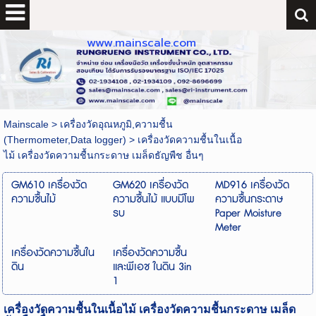
www.mainscale.com
Mainscale
>
เครื่องวัดอุณหภูมิ,ความชื้น
(Thermometer,Data logger)
>
เครื่องวัดความชื้นในเนื้อ
ไม้ เครื่องวัดความชื้นกระดาษ เมล็ดธัญพืช อื่นๆ
GM610 เครื่องวัด
GM620 เครื่องวัด
MD916 เครื่องวัด
ความชื้นไม้
ความชื้นไม้ แบบมีโพ
ความชื้นกระดาษ
รบ
Paper Moisture
Meter
เครื่องวัดความชื้นใน
เครื่องวัดความชื้น
ดิน
และพีเอช ในดิน 3in
1
เครื่องวัดความชื้นในเนื้อไม้ เครื่องวัดความชื้นกระดาษ เมล็ด