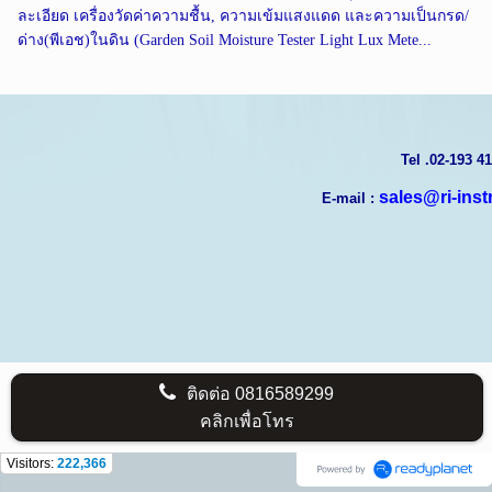
ละเอียด เครื่องวัดค่าความชื้น, ความเข้มแสงแดด และความเป็นกรด/
ด่าง(พีเอช)ในดิน (Garden Soil Moisture Tester Light Lux Mete...
T
el .02-193 4
sales@ri-ins
E-mail :
ติดต่อ
0816589299
คลิกเพื่อโทร
Visitors:
222,366