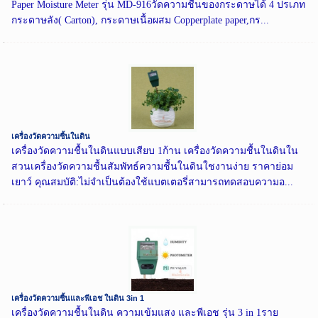
Paper Moisture Meter รุ่น MD-916วัดความชื้นของกระดาษได้ 4 ปรเภท
กระดาษลัง( Carton), กระดาษเนื้อผสม Copperplate paper,กร...
เครื่องวัดความชื้นในดิน
เครื่องวัดความชื้นในดินแบบเสียบ 1ก้าน เครื่องวัดความชื้นในดินใน
สวนเครื่องวัดความชื้นสัมพัทธ์ความชื้นในดินใชงานง่าย ราคาย่อม
เยาว์ คุณสมบัติ:ไม่จำเป็นต้องใช้แบตเตอรี่สามารถทดสอบความอ...
เครื่องวัดความชื้นและพีเอช ในดิน 3in 1
เครื่องวัดความชื้นในดิน ความเข้มแสง และพีเอช รุ่น 3 in 1ราย