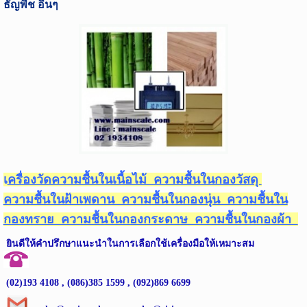
ธัญพืช อื่นๆ
เ
ครื่องวัดความชื้นในเนื้อไม้ ความชื้นในกองวัสดุ
ความชื้นในฝ้าเพดาน ความชื้นในกองนุ่น ความชื้นใน
กองทราย ความชื้นในกองกระดาษ ความชื้นในกองผ้า
ยินดีให้คำปรึกษาแนะนำในการเลือกใช้เครื่องมือให้เหมาะสม
(
02)193 4108 , (086)385 1599 , (092)869 6699