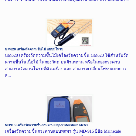
GM620 เครื่องวัดความชื้นไม้ แบบมีโพรบ
GM620 เครื่องวัดความชื้นไม้เครื่องวัดความชื้น GM620 ใช้สำหรับวัด
ความชื้นในเนื้อไม้ ในกองวัสดุ บนฝ้าเพดาน หรือในกองกระดาษ
สามารถวัดผ่านโพรบที่ตัวเครื่อง และ สามารถเปลี่ยนโพรบแบบยาว
ส...
MD916 เครื่องวัดความชื้นกระดาษ Paper Moisture Meter
เครื่องวัดความชื้นกระดาษแบบพกพา รุ่น MD-916 ยี่ฮ้อ Mainscale