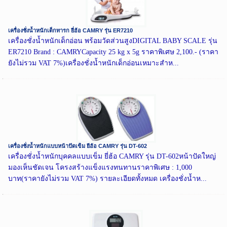
เครื่องชั่งน้ำหนักเด็กทารก ยี่ฮ้อ CAMRY รุ่น ER7210
เครื่องชั่งน้ำหนักเด็กอ่อน พร้อมวัดส่วนสูงDIGITAL BABY SCALE รุ่น
ER7210 Brand : CAMRYCapacity 25 kg x 5g ราคาพิเศษ 2,100.- (ราคา
ยังไม่รวม VAT 7%)เครื่องชั่งน้ำหนักเด็กอ่อนเหมาะสำห...
เครื่องชั่งน้ำหนักแบบหน้าปัดเข็ม ยี่ฮ้อ CAMRY รุ่น DT-602
เครื่องชั่งน้ำหนักบุคคลแบบเข็ม ยี่ฮ้อ CAMRY รุ่น DT-602หน้าปัดใหญ่
มองเห็นชัดเจน โครงสร้างแข็งแรงทนทานราคาพิเศษ : 1,000
บาท(ราคายังไม่รวม VAT 7%) รายละเอียดทั้งหมด เครื่องชั่งน้ำห...