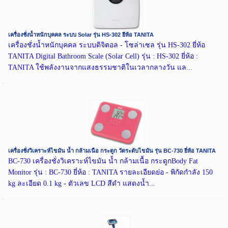
เครื่องชั่งน้ำหนักบุคคล ระบบ Solar รุ่น HS-302 ยี่ห้อ TANITA
เครื่องชั่งน้ำหนักบุคคล ระบบดิจิตอล - โซล่าเซล รุ่น HS-302 ยี่ห้อ
TANITA Digital Bathroom Scale (Solar Cell) รุ่น : HS-302 ยี่ห้อ :
TANITA ใช้พลังงานจากแสงธรรมชาติในเวลากลางวัน แล...
เครื่องชั่งวิเคราะห์ไขมัน น้ำ กล้ามเนื้อ กระดูก วัดระดับไขมัน รุ่น BC-730 ยี่ห้อ TANITA
BC-730 เครื่องชั่งวิเคราะห์ไขมัน น้ำ กล้ามเนื้อ กระดูกBody Fat
Monitor รุ่น : BC-730 ยี่ห้อ : TANITA รายละเอียดย่อ - พิกัดกำลัง 150
kg ละเอียด 0.1 kg - ตัวเลข LCD สีดำ แสดงน้ำ...