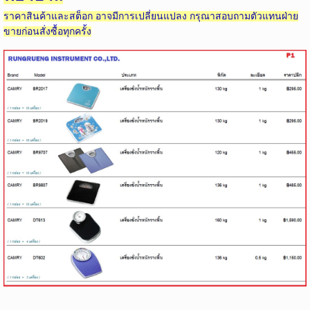
ราคาสินค้าและสต็อก อาจมีการเปลี่ยนแปลง กรุณาสอบถามตัวแทนฝ่าย
ขายก่อนสั่งซื้อทุกครั้ง