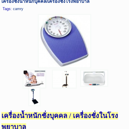
เครื่องชั่งน้ำหนักบุคคล/เครื่องชั่งโรงพยาบาล
Tags:
camry
เครื่องน้ำหนักชั่งบุคคล / เครื่องชั่งในโรง
พยาบาล