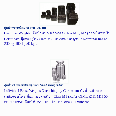
ตุ้มน้ำหนักเหล็กหล่อ 1กก -200 กก
Cast Iron Weights /ตุ้มน้ำหนักเหล็กหล่อ Class M1 , M2 (กรณีไม่รวมใบ
Certificate ตุ้มจะอยู่ใน Class M2) ขนาดมาตรฐาน / Norminal Range
200 kg 100 kg 50 kg 20...
ตุ้มน้ำหนักทองเหลืองชุบโครเมี่ยม & แบบลูกเดี่ยว
Individual Brass Weights Quenching by Chromium ตุ้มน้ำหนักทอง
เหลืองชุบโครเมี่ยมแบบลูกเดี่ยว Class M1 (Refer OIML R111 M1) 50
กก. สามารถเลือกได้ 2รูปแบบ เป็นแบบคอคอ (Cylindric...