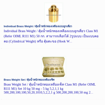
Individual Brass Weight / ตุ้มน้ำหนักทองเหลืองแบบลูกเดี่ยว
Individual Brass Weight / ตุ้มน้ำหนักทองเหลืองแบบลูกเดี่ยว Class M1
(Refer OIML R111 M1) 50 กก. สามารถเลือกได้ 2รูปแบบ เป็นแบบคอ
คอ (Cylindrical Weight) หรือ ตุ้มตะขอ (Hook W...
Brass Weight Set / ตุ้มน้ำหนักทองเหลืองเซ็ท
Brass Weight Set / ตุ้มน้ำหนักทองเหลืองเซ็ท Class M1 (Refer OIML
R111 M1) Set 10 kg 50 mg - 5 kg 5,2,1,1 kg
500,200,100,100,50,20,1010,5,2,2,1 g 500,200,200,100,50 mg 2...