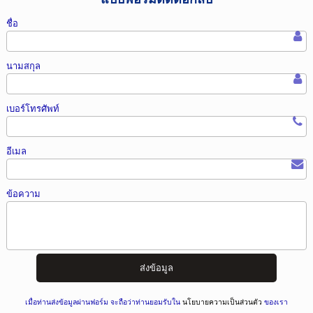
ชื่อ
นามสกุล
เบอร์โทรศัพท์
อีเมล
ข้อความ
เมื่อท่านส่งข้อมูลผ่านฟอร์ม จะถือว่าท่านยอมรับใน
นโยบายความเป็นส่วนตัว
ของเรา