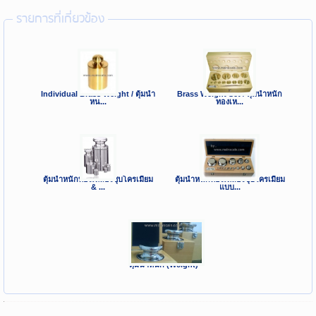
รายการที่เกี่ยวข้อง
Individual Brass Weight / ตุ้มน้ำ
Brass Weight Set / ตุ้มน้ำหนัก
หน...
ทองเห...
ตุ้มน้ำหนักทองเหลืองชุบโครเมี่ยม
ตุ้มน้ำหนักทองเหลืองชุบโครเมี่ยม
& ...
แบบ...
ตุ้มน้ำหนัก (Weight)